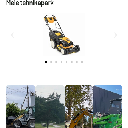
Meie tehnikapark